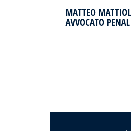
MATTEO MATTIOL
AVVOCATO PENAL