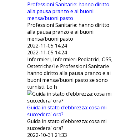
Professioni Sanitarie: hanno diritto
alla pausa pranzo e ai buoni
mensa/buoni pasto
Professioni Sanitarie: hanno diritto
alla pausa pranzo e ai buoni
mensa/buoni pasto
2022-11-05 14:24
2022-11-05 14:24
Infermieri, Infermieri Pediatrici, OSS,
Ostetriche/i e Professioni Sanitarie
hanno diritto alla pausa pranzo e ai
buoni mensa/buoni pasto se sono
turnisti. Lo h
Guida in stato d'ebbrezza: cosa mi
succedera' ora?
Guida in stato d'ebbrezza: cosa mi
succedera' ora?
2022-10-31 21:33