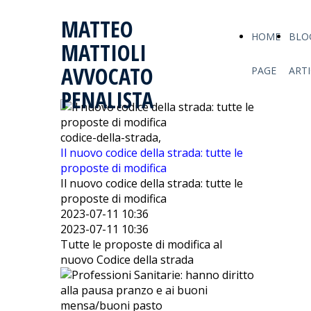
MATTEO
HOME
BLO
MATTIOLI
AVVOCATO
PAGE
ARTI
PENALISTA
codice-della-strada,
Il nuovo codice della strada: tutte le
proposte di modifica
Il nuovo codice della strada: tutte le
proposte di modifica
2023-07-11 10:36
2023-07-11 10:36
Tutte le proposte di modifica al
nuovo Codice della strada